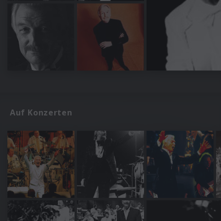
Auf Konzerten