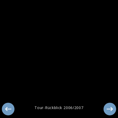
Tour-Rückblick 2006/2007
Tour-Rückblick 2006/2007