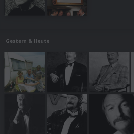
Gestern & Heute