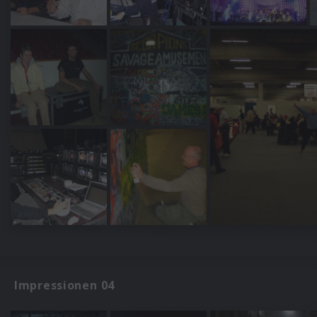
Impressionen 04