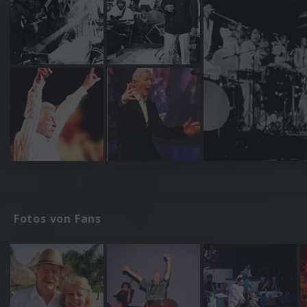
Fotos von Fans