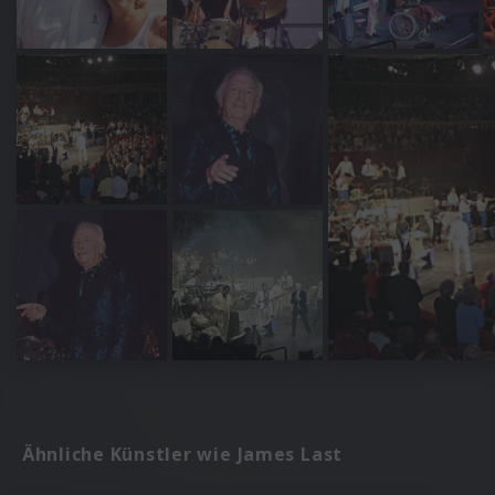
Ähnliche Künstler wie James Last