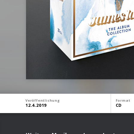
Veröffentlichung
Format
12.4.2019
CD