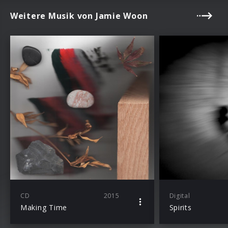
Weitere Musik von Jamie Woon
CD
2015
Digital
Making Time
Spirits