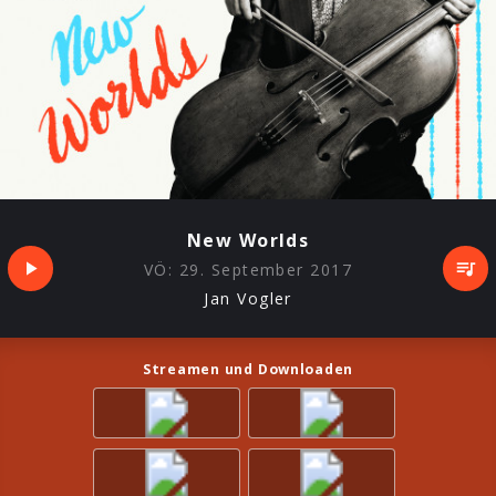
New Worlds
VÖ:
29. September 2017
Jan Vogler
Streamen und Downloaden