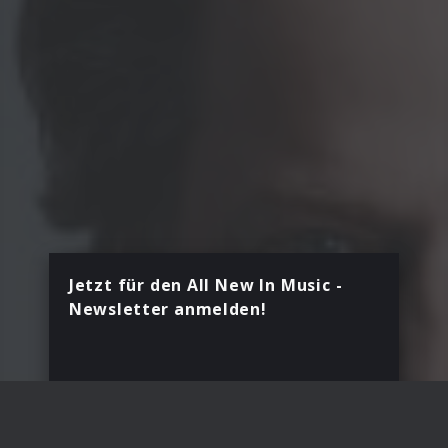
Jetzt für den All New In Music -
Newsletter anmelden!
Dein Vorname