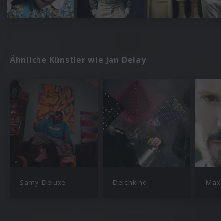
Ähnliche Künstler wie Jan Delay
Samy Deluxe
Deichkind
Max