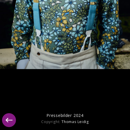
Pressebilder 2024
Pressebilder 2024
Copyright:
Thomas Leidig