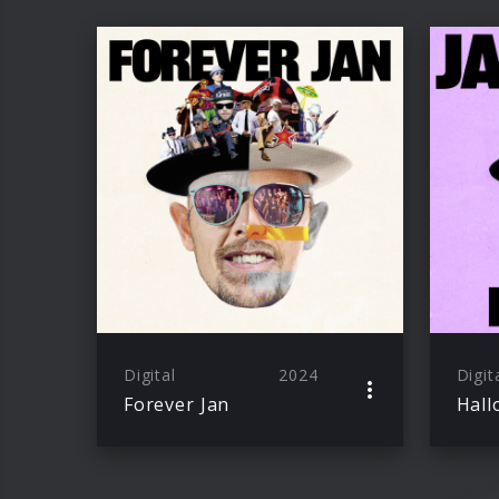
Digital
2024
Digit
Forever Jan
Hall