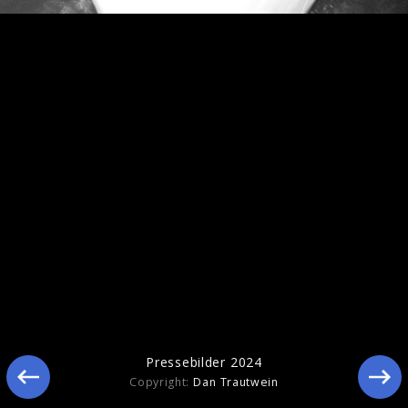
Pressebilder 2025
Pressebilder 2024
Copyright:
Dan Trautwein