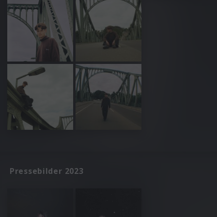
Pressebilder 2023