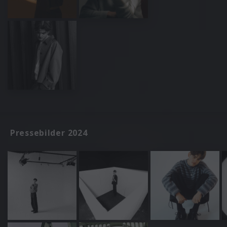
Pressebilder 2024