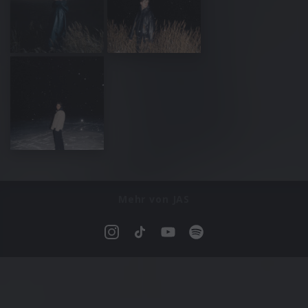
Mehr von JAS