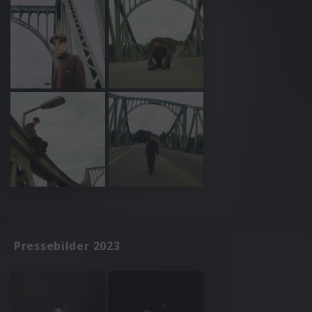
Pressebilder 2023