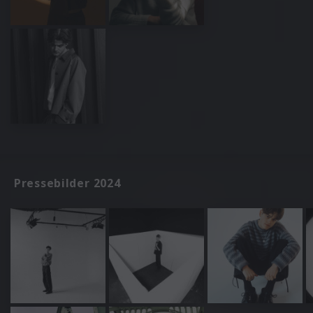
Pressebilder 2024