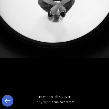
Pressebilder 2025
Pressebilder 2024
Copyright:
Arne Schramm