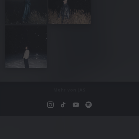
Mehr von JAS