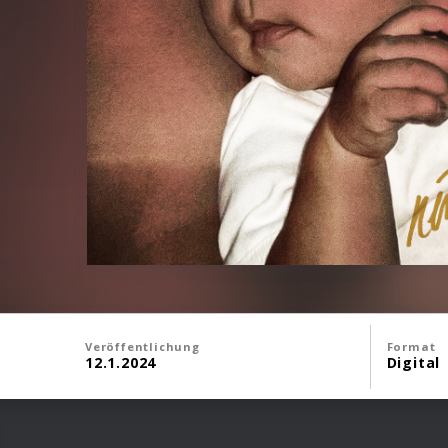
Veröffentlichung
Format
12.1.2024
Digital