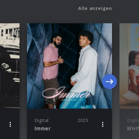
Alle anzeigen
Digital
2025
Digit
Immer
WHI