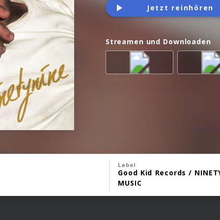
Jetzt reinhören
Streamen und Downloaden
Label
Good Kid Records / NINET
MUSIC