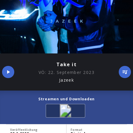
Take it
VÖ:
22. September 2023
Jazeek
Streamen und Downloaden
Veröffentlichung
Format