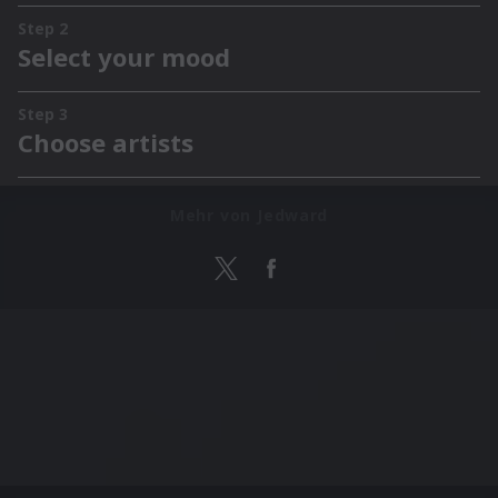
Mehr von Jedward