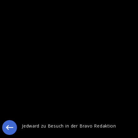
Jedward zu Besuch in der Bravo Redaktion
Jedward zu Besuch in der Bravo Redaktion