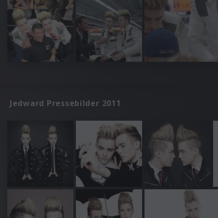
Jedward Pressebilder 2011