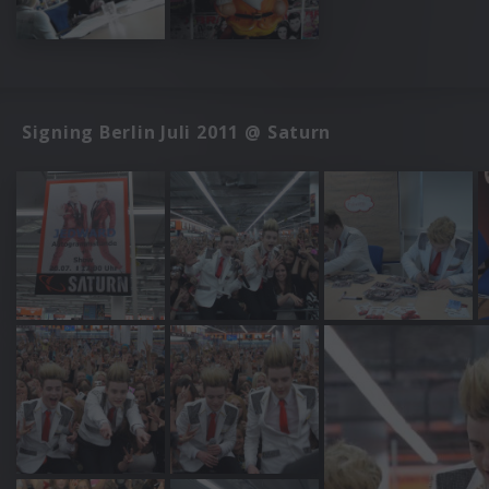
Signing Berlin Juli 2011 @ Saturn