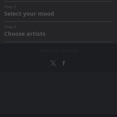
Mehr von Jedward