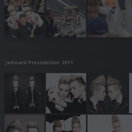
Jedward Pressebilder 2011