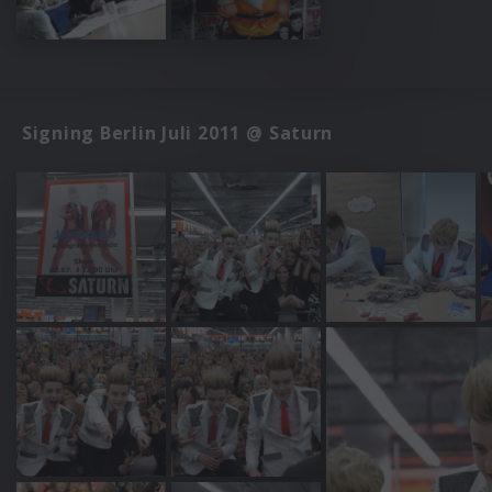
Signing Berlin Juli 2011 @ Saturn