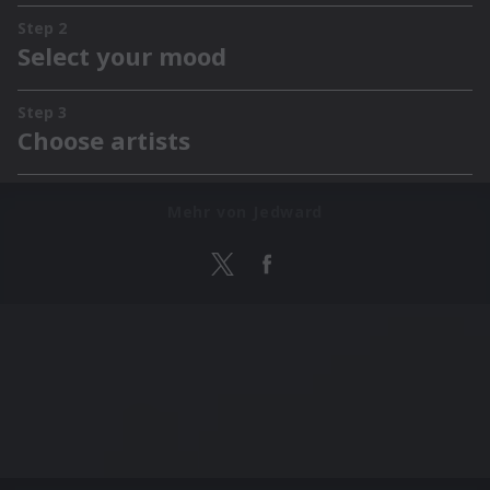
Mehr von Jedward