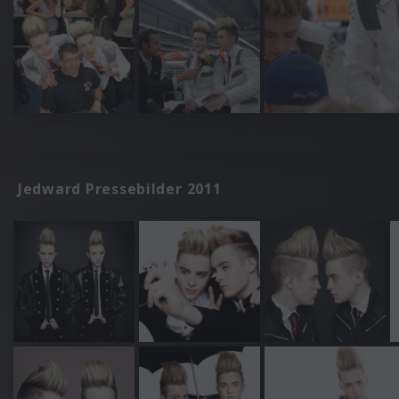
Jedward Pressebilder 2011