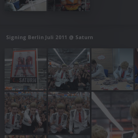
Signing Berlin Juli 2011 @ Saturn