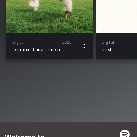
Digital
2025
Digital
Leih mir deine Tränen
trust