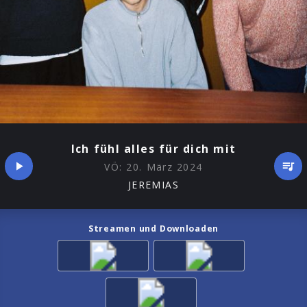
Ich fühl alles für dich mit
VÖ:
20. März 2024
JEREMIAS
Streamen und Downloaden