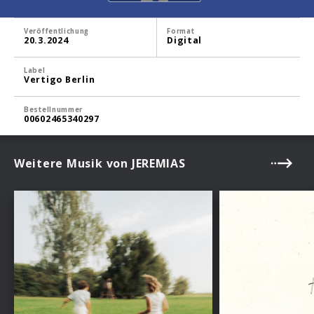
Veröffentlichung
Format
20.3.2024
Digital
Label
Vertigo Berlin
Bestellnummer
00602465340297
Weitere Musik von JEREMIAS