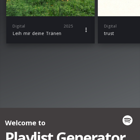
Digital
2025
Digital
Leih mir deine Tränen
trust