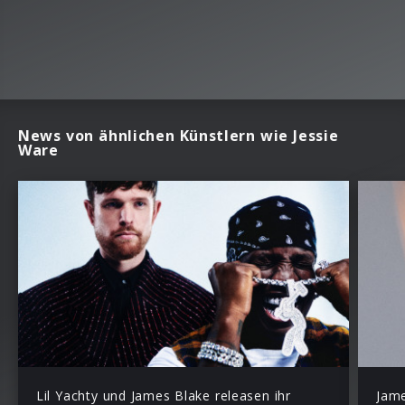
News von ähnlichen Künstlern wie Jessie
Ware
Lil Yachty und James Blake releasen ihr
Jame