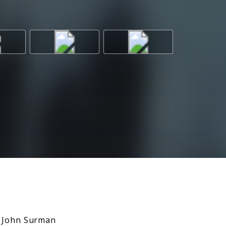
 John Surman