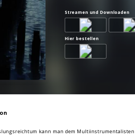
Streamen und Downloaden
Hier bestellen
ion
lungsreichtum kann man dem Multiinstrumentalisten