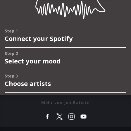
Mehr von Jon Batiste