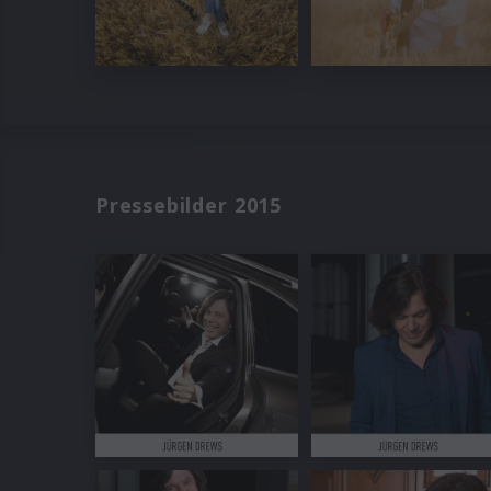
Pressebilder 2015