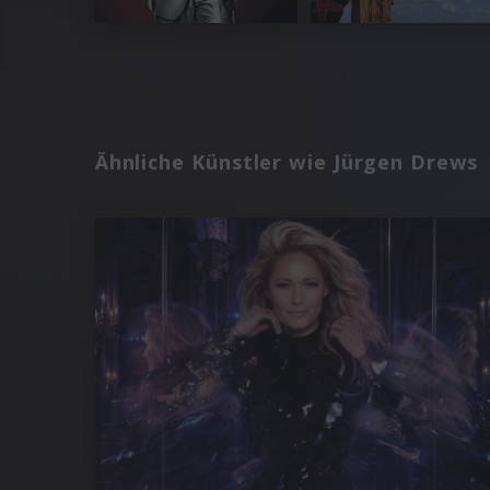
Ähnliche Künstler wie Jürgen Drews