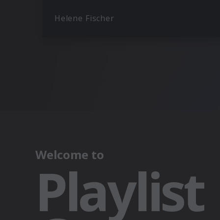
Helene Fischer