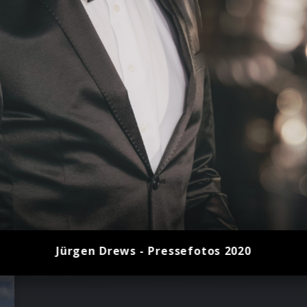
Jürgen Drews - Pressefotos 2020