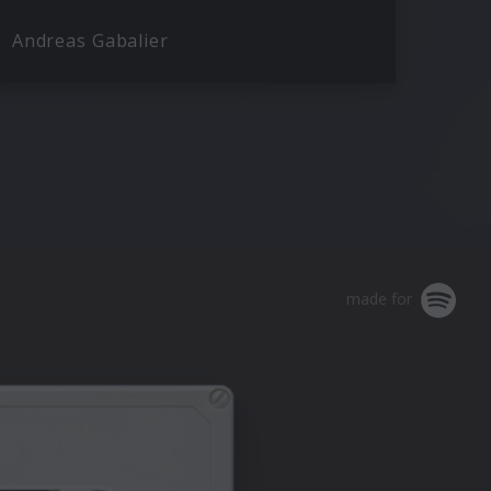
Andreas Gabalier