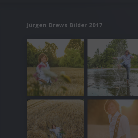
Jürgen Drews Bilder 2017