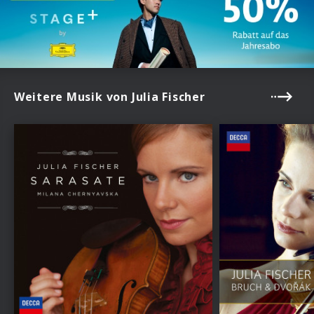
Weitere Musik von Julia Fischer