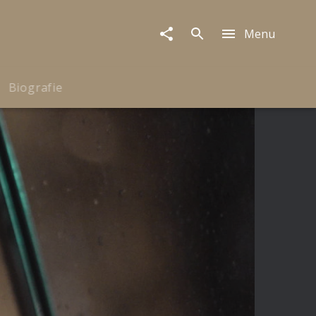
Menu
Biografie