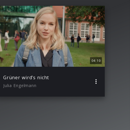
04:10
Grüner wird’s nicht
Julia Engelmann