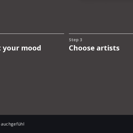
Bauchgefühl