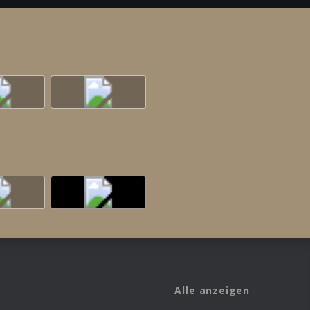
Alle anzeigen