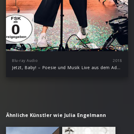
Blu-ray Audio
2018
Jetzt, Baby! – Poesie und Musik Live aus dem Admiralspalast Berlin
Ähnliche Künstler wie Julia Engelmann