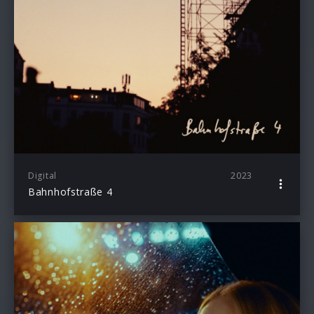
Digital
2023
Bahnhofstraße 4