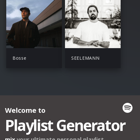
Bosse
SEELEMANN