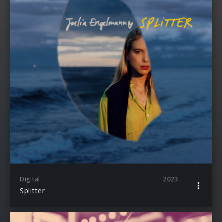
Digital
2023
Splitter