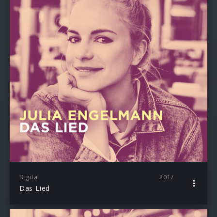
Digital
2017
Das Lied