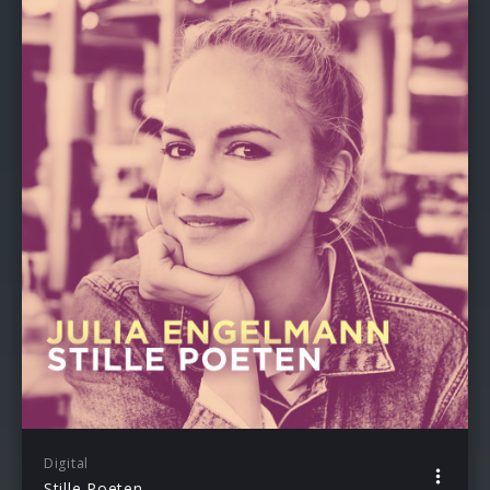
Digital
Stille Poeten