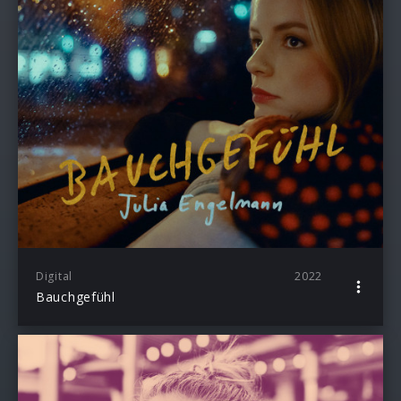
Digital
2022
Bauchgefühl