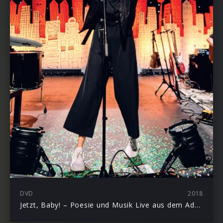
DVD
2018
Jetzt, Baby! – Poesie und Musik Live aus dem Admiralspalast Berlin