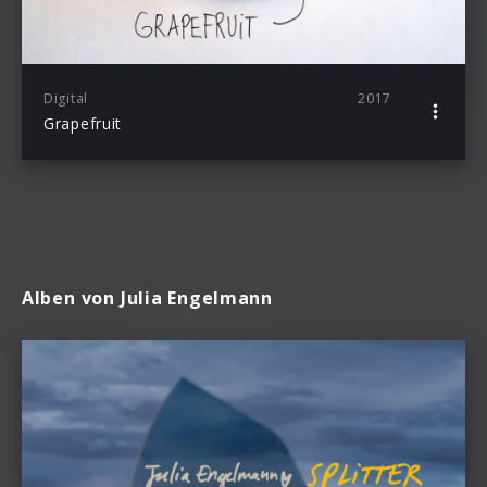
Digital
2017
Grapefruit
Alben von Julia Engelmann