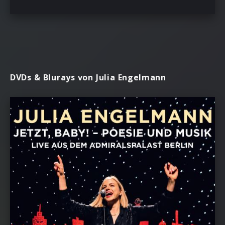
DVDs & Blurays von Julia Engelmann