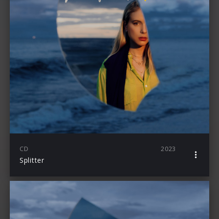
CD
2023
Splitter