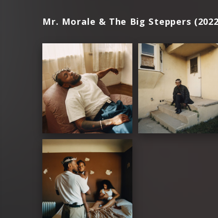
Mr. Morale & The Big Steppers (2022