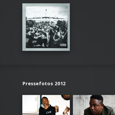
Pressefotos 2012