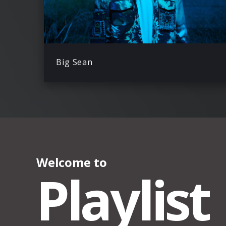
Big Sean