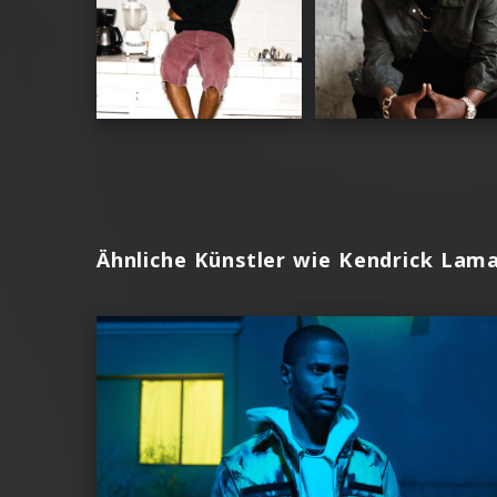
Ähnliche Künstler wie Kendrick Lam