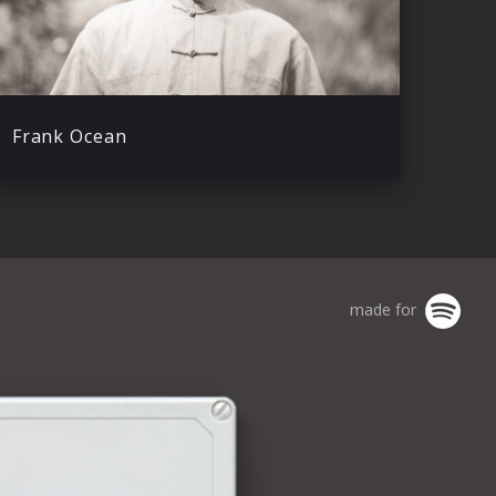
Frank Ocean