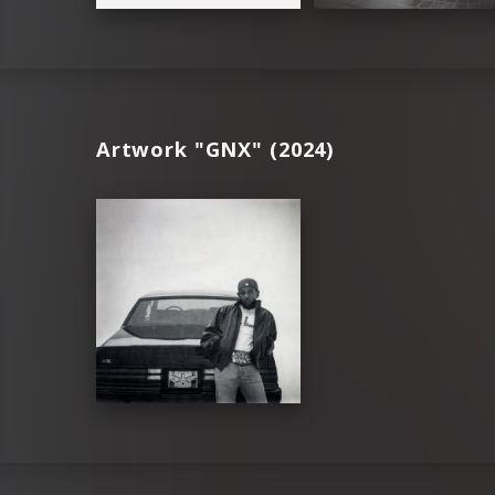
Artwork "GNX" (2024)