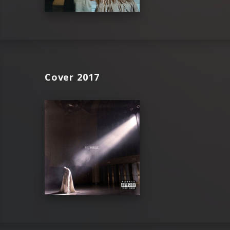
Cover 2017