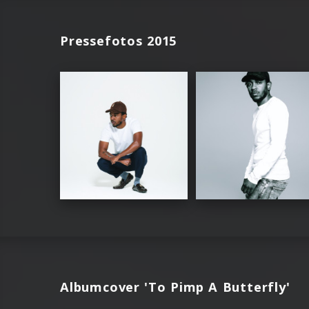
Pressefotos 2015
Albumcover 'To Pimp A Butterfly'