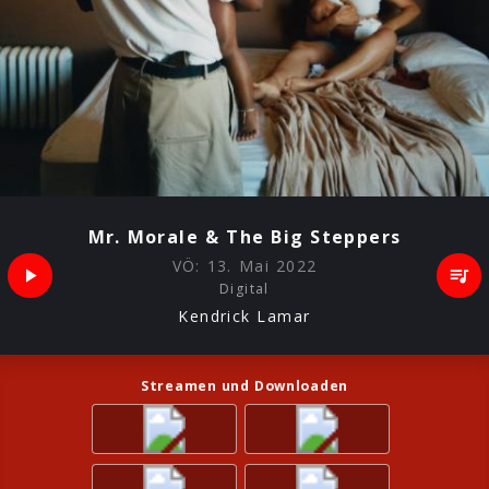
Mr. Morale & The Big Steppers
VÖ:
13. Mai 2022
Digital
Kendrick Lamar
Streamen und Downloaden