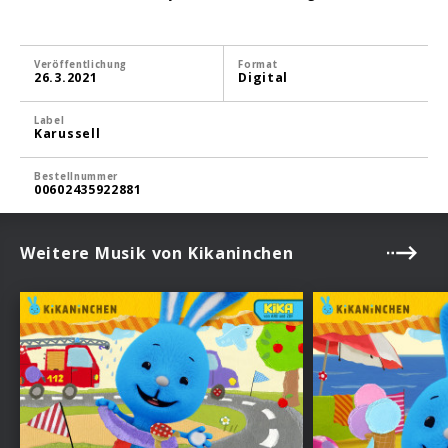
Veröffentlichung
Format
26.3.2021
Digital
Label
Karussell
Bestellnummer
00602435922881
Weitere Musik von Kikaninchen