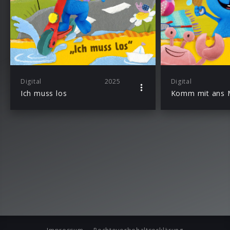
Digital
2025
Digital
Ich muss los
Komm mit ans 