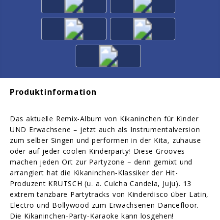
Produktinformation
Das aktuelle Remix-Album von Kikaninchen für Kinder
UND Erwachsene – jetzt auch als Instrumentalversion
zum selber Singen und performen in der Kita, zuhause
oder auf jeder coolen Kinderparty! Diese Grooves
machen jeden Ort zur Partyzone – denn gemixt und
arrangiert hat die Kikaninchen-Klassiker der Hit-
Produzent KRUTSCH (u. a. Culcha Candela, Juju). 13
extrem tanzbare Partytracks von Kinderdisco über Latin,
Electro und Bollywood zum Erwachsenen-Dancefloor.
Die Kikaninchen-Party-Karaoke kann losgehen!