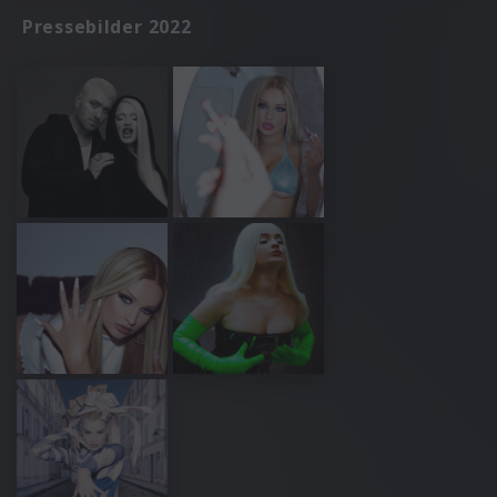
Pressebilder 2022