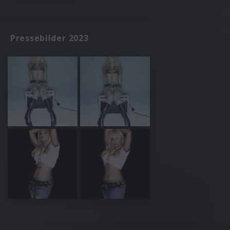
Pressebilder 2023