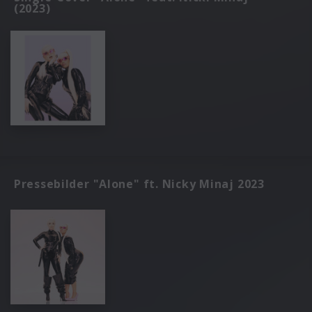
(2023)
Pressebilder "Alone" ft. Nicky Minaj 2023