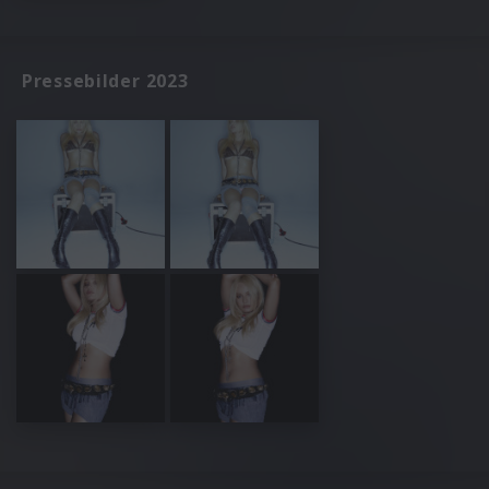
Pressebilder 2023