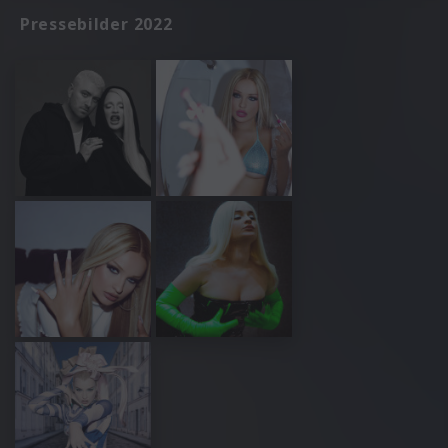
Pressebilder 2022