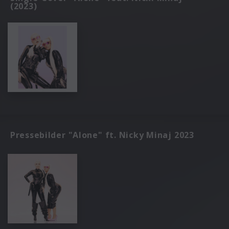
(2023)
Pressebilder "Alone" ft. Nicky Minaj 2023