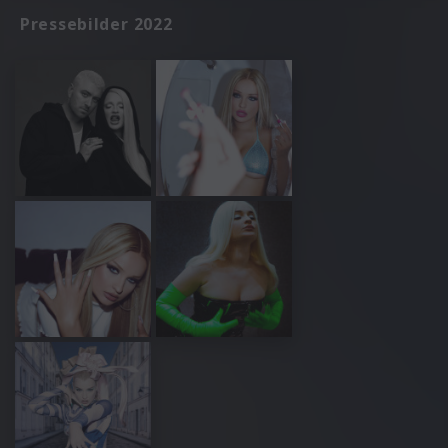
Pressebilder 2022