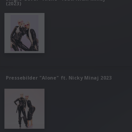
(2023)
Pressebilder "Alone" ft. Nicky Minaj 2023