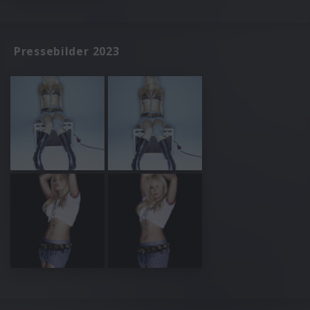
Pressebilder 2023