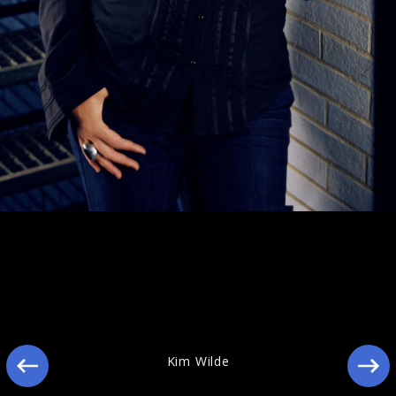
Ähnliche Künstler wie Kim Wilde
Kim Wilde