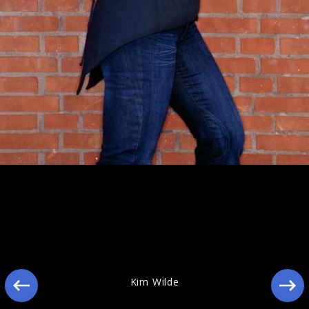
Ähnliche Künstler wie Kim Wilde
Kim Wilde