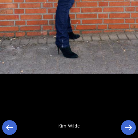
Ähnliche Künstler wie Kim Wilde
Kim Wilde