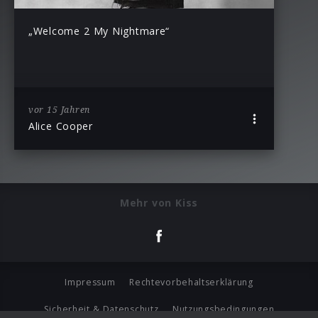
„Welcome 2 My Nightmare“
vor 15 Jahren
Alice Cooper
Mehr von Kiss
Impressum
Rechtevorbehaltserklärung
Sicherheit & Datenschutz
Nutzungsbedingungen