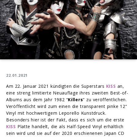
22.01.2021
Am 22. Januar 2021 kündigten die Superstars
KISS
an,
eine streng limitierte Neuauflage ihres zweiten Best-of-
Albums aus dem Jahr 1982 “
Killers
“ zu veröffentlichen.
Veröffentlicht wird zum einen die transparent pinke 12“
Vinyl mit hochwertigem Leporello Kunstdruck.
Besonders hier ist der Fakt, dass es sich um die erste
KISS
Platte handelt, die als Half-Speed Vinyl erhältlich
sein wird und sie auf der 2020 erschienenen Japan CD