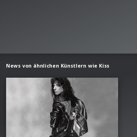
News von ähnlichen Künstlern wie Kiss