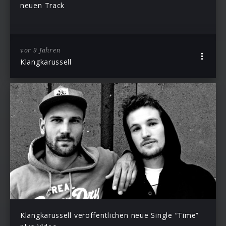
neuen Track
vor 9 Jahren
Klangkarussell
Klangkarussell veröffentlichen neue Single “Time”