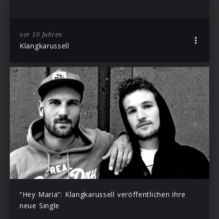
vor 10 Jahren
Klangkarussell
“Hey Maria”: Klangkarussell veröffentlichen ihre
neue Single