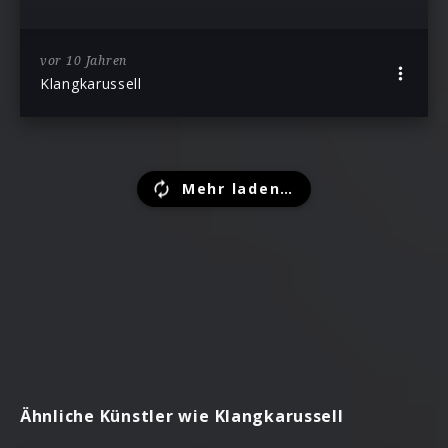
vor 10 Jahren
Klangkarussell
Mehr laden…
Ähnliche Künstler wie Klangkarussell