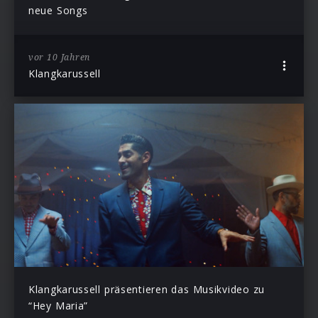
neue Songs
vor 10 Jahren
Klangkarussell
Klangkarussell präsentieren das Musikvideo zu
“Hey Maria”