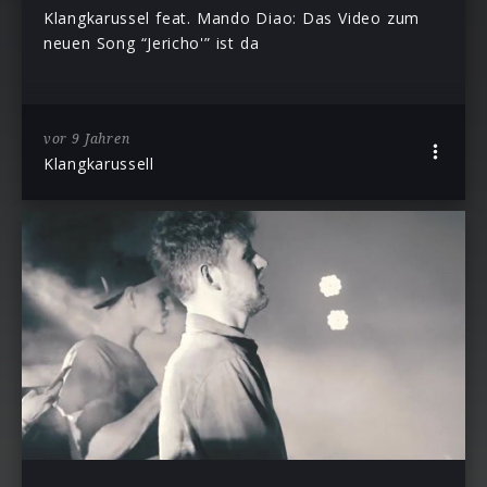
Klangkarussel feat. Mando Diao: Das Video zum
neuen Song “Jericho'” ist da
vor 9 Jahren
Klangkarussell