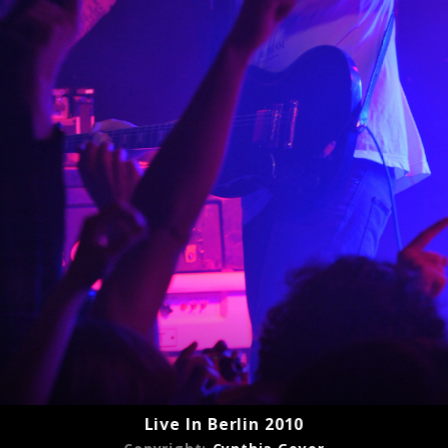
Live In Berlin 2010