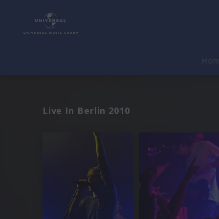
Ho
Live In Berlin 2010