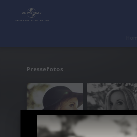
Ho
Pressefotos