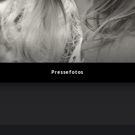
Pressefotos