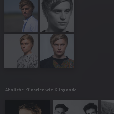
Ähnliche Künstler wie Klingande