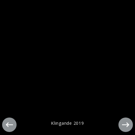
Klingande 2019
Klingande 2019