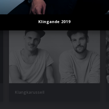
Klingande 2019
Klangkarussell