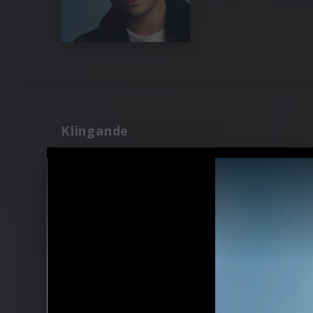
Klingande