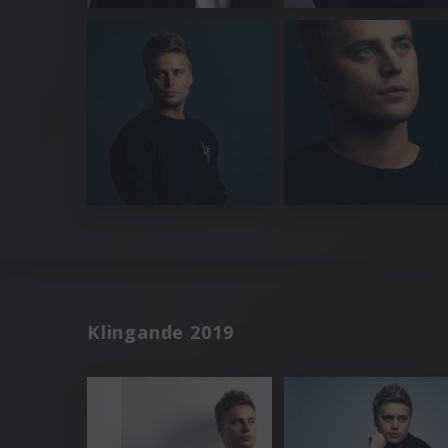
Klingande 2019