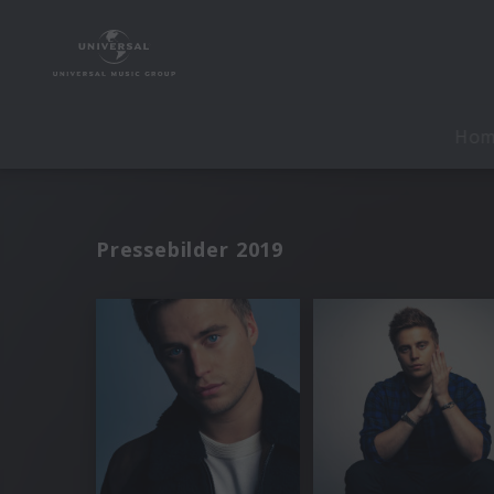
Ho
Pressebilder 2019