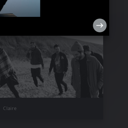
Claire