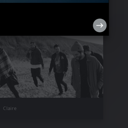
Claire