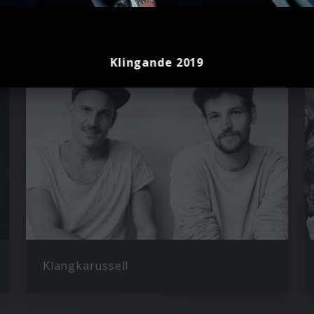
Klingande 2019
Klangkarussell