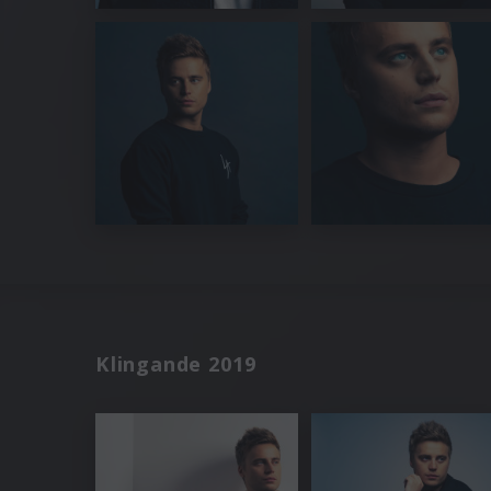
Klingande 2019