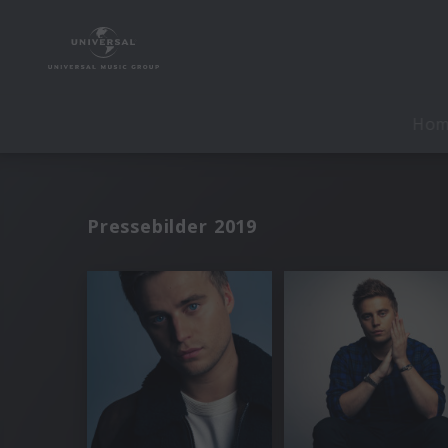
Ho
Pressebilder 2019