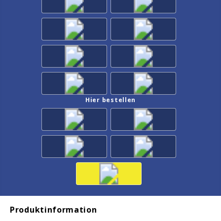
Hier bestellen
Produktinformation