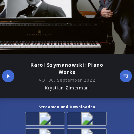
Karol Szymanowski: Piano
Works
VÖ:
30. September 2022
Krystian Zimerman
Streamen und Downloaden