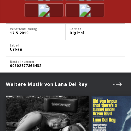
Veröffentlichung
Format
17.5.2019
Digital
Label
Urban
Bestellnummer
00602577866432
Weitere Musik von Lana Del Rey