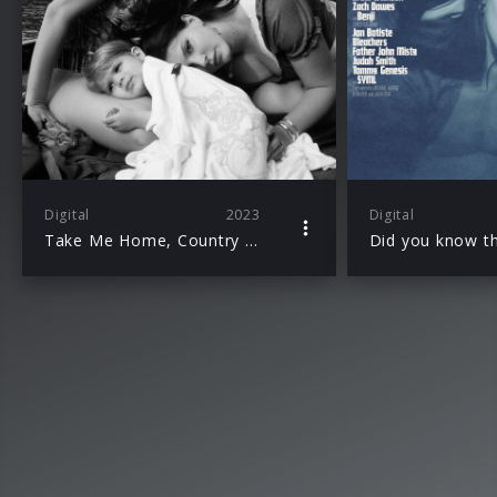
Digital
2023
Digital
Take Me Home, Country Roads