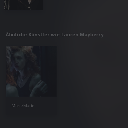
Ähnliche Künstler wie Lauren Mayberry
MarieMarie