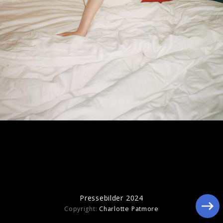
Pressebilder 2023
Pressebilder 2024
Copyright:
Charlotte Patmore