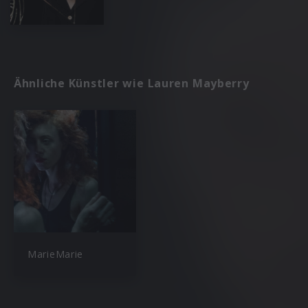
Ähnliche Künstler wie Lauren Mayberry
MarieMarie