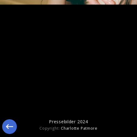
Pressebilder 2023
Pressebilder 2024
Copyright:
Charlotte Patmore