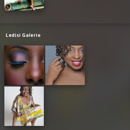
Ledisi Galerie