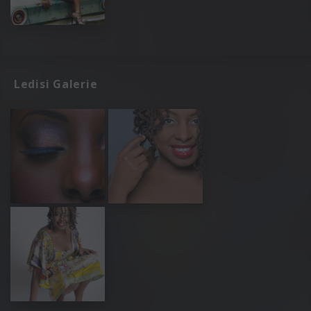
Ledisi Galerie