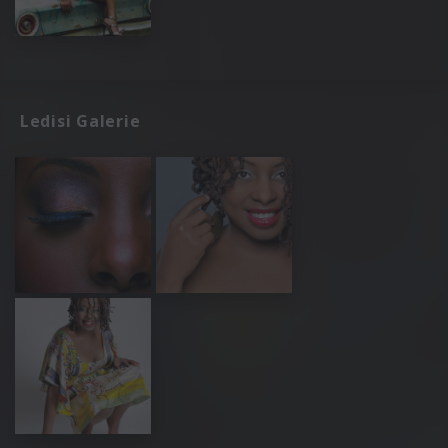
Ledisi Galerie