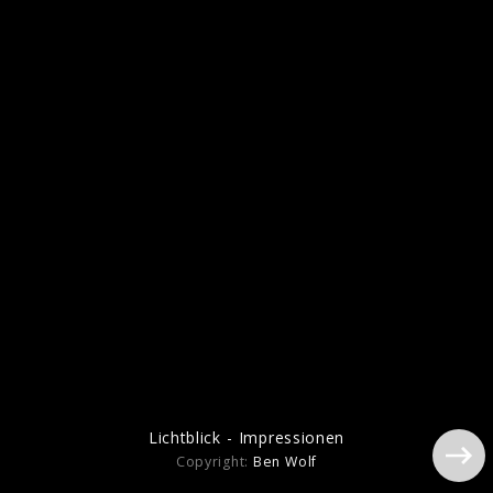
Lichtblick - Impressionen
Copyright:
Ben Wolf