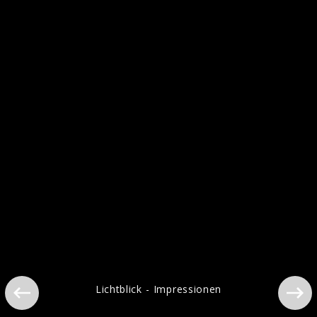
Lichtblick - Impressionen