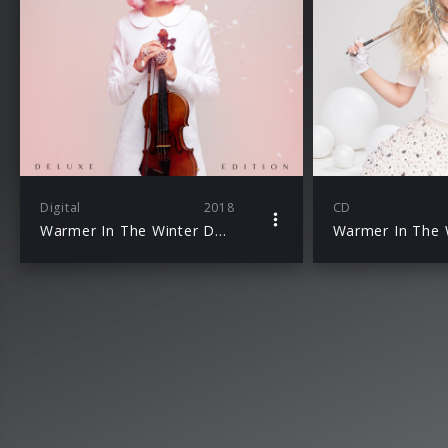
Digital
2018
CD
Warmer In The Winter Deluxe Edition
Warmer In The 