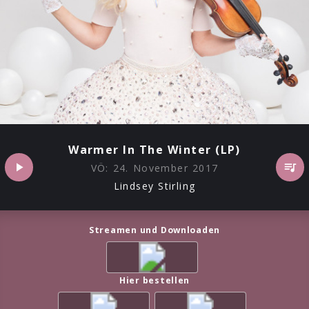
Warmer In The Winter (LP)
VÖ:
24. November 2017
Lindsey Stirling
Streamen und Downloaden
Hier bestellen