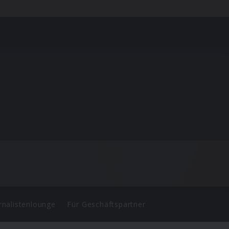
rnalistenlounge
Für Geschäftspartner