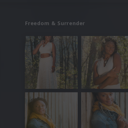
Freedom & Surrender