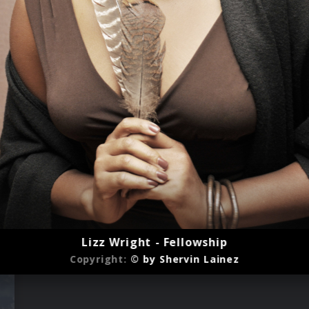
Lizz Wright - Fellowship
Copyright:
© by Shervin Lainez