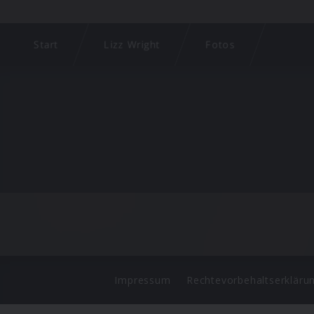
Start
Lizz Wright
Fotos
Impressum
Rechtevorbehaltserkläru