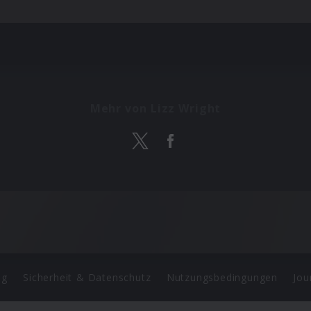
Mehr von Lizz Wright
ng
Sicherheit & Datenschutz
Nutzungsbedingungen
Jou
Barrierefreiheit Statement