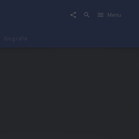
Menu
Biografie