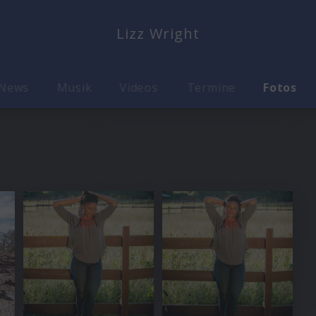
Lizz Wright
News
Musik
Videos
Termine
Fotos