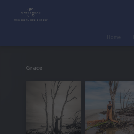
Home
Grace