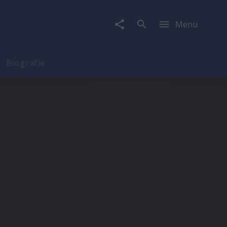
Menu
Biografie