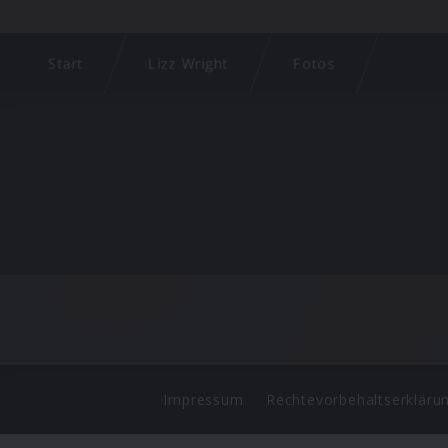
Start
Lizz Wright
Fotos
Impressum
Rechtevorbehaltserkläru