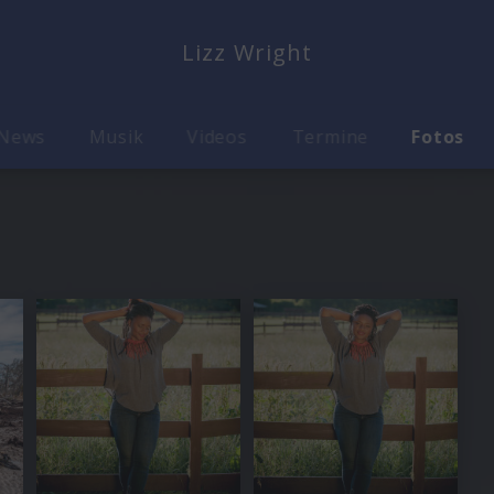
Lizz Wright
News
Musik
Videos
Termine
Fotos