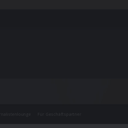
rnalistenlounge
Für Geschäftspartner