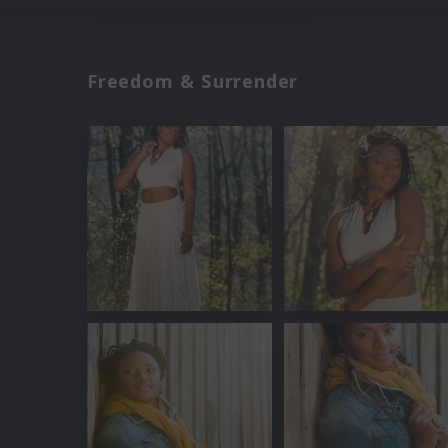
Freedom & Surrender