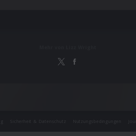
Mehr von Lizz Wright
ng
Sicherheit & Datenschutz
Nutzungsbedingungen
Jou
Barrierefreiheit Statement